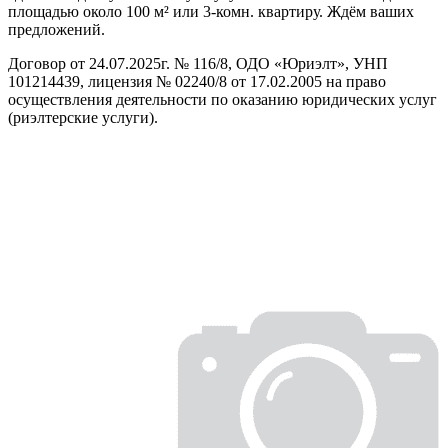
площадью около 100 м² или 3-комн. квартиру. Ждём ваших
предложений.
Договор от 24.07.2025г. № 116/8, ОДО «Юриэлт», УНП
101214439, лицензия № 02240/8 от 17.02.2005 на право
осуществления деятельности по оказанию юридических услуг
(риэлтерские услуги).