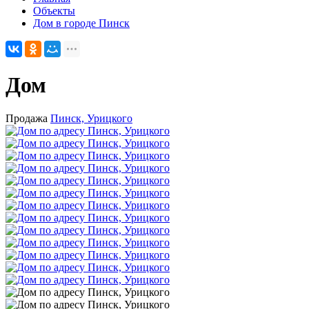
Объекты
Дом в городе Пинск
Дом
Продажа
Пинск, Урицкого