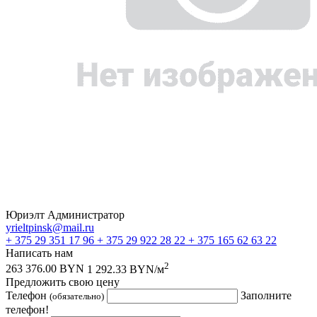
Юриэлт Администратор
yrieltpinsk@mail.ru
+ 375 29 351 17 96
+ 375 29 922 28 22
+ 375 165 62 63 22
Написать нам
2
263 376.00 BYN
1 292.33 BYN/м
Предложить свою цену
Телефон
Заполните
(обязательно)
телефон!