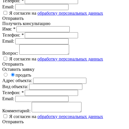
Телефон:
*
Email:
Я согласен на
обработку персональных данных
Отправить
Получить консультацию
Имя:
*
Телефон:
*
Email:
Вопрос:
Я согласен на
обработку персональных данных
Отправить
Оставить заявку
продать
Адрес объекта:
Вид объекта:
Телефон:
*
Email:
Комментарий:
Я согласен на
обработку персональных данных
Отправить